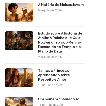
A História de Moisés Jovem
9 de julho de 2026
Estudo sobre A História de
Atalia: A Rainha que Quis
Roubar o Trono, o Menino
Escondido no Templo e o
Plano de Deus
9 de julho de 2026
Tamar, a Princesa:
Aprendendo sobre
Respeito e Amor
13 de junho de 2026
Um homem chamado Jó
11 de maio de 2026