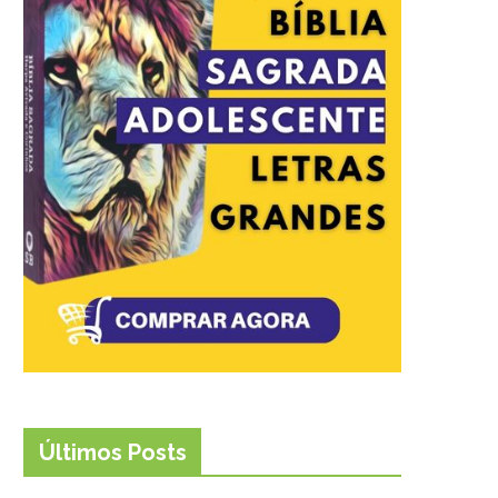
Últimos Posts