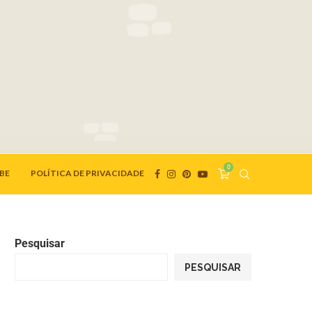
0
BE
POLÍTICA DE PRIVACIDADE
Pesquisar
PESQUISAR