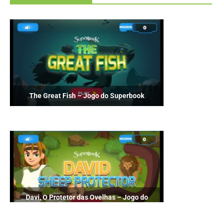
The Great Fish – Jogo do Superbook
Davi, O Protetor das Ovelhas – Jogo do
Superbook