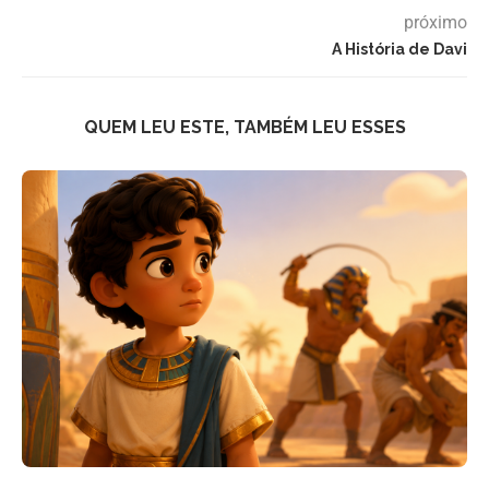
próximo
A História de Davi
QUEM LEU ESTE, TAMBÉM LEU ESSES