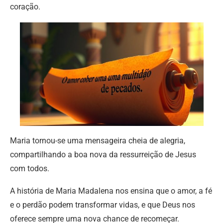
coração.
Maria tornou-se uma mensageira cheia de alegria,
compartilhando a boa nova da ressurreição de Jesus
com todos.
A história de Maria Madalena nos ensina que o amor, a fé
e o perdão podem transformar vidas, e que Deus nos
oferece sempre uma nova chance de recomeçar.