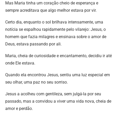
Mas Maria tinha um coração cheio de esperança e
sempre acreditava que algo melhor estava por vir.
Certo dia, enquanto o sol brilhava intensamente, uma
notícia se espalhou rapidamente pelo vilarejo: Jesus, o
homem que fazia milagres e ensinava sobre o amor de
Deus, estava passando por ali.
Maria, cheia de curiosidade e encantamento, decidiu ir até
onde Ele estava.
Quando ela encontrou Jesus, sentiu uma luz especial em
seu olhar, uma paz no seu sorriso.
Jesus a acolheu com gentileza, sem julgá-la por seu
passado, mas a convidou a viver uma vida nova, cheia de
amor e perdão.