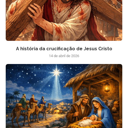
A história da crucificação de Jesus Cristo
14 de abril de 2026