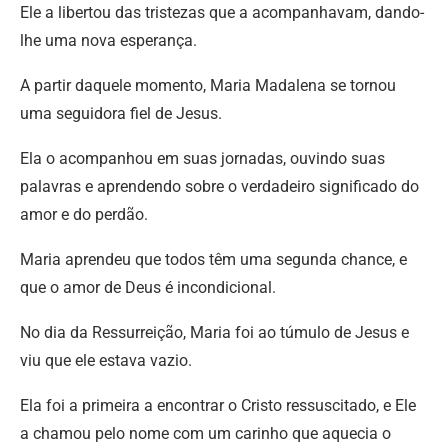
Ele a libertou das tristezas que a acompanhavam, dando-
lhe uma nova esperança.
A partir daquele momento, Maria Madalena se tornou
uma seguidora fiel de Jesus.
Ela o acompanhou em suas jornadas, ouvindo suas
palavras e aprendendo sobre o verdadeiro significado do
amor e do perdão.
Maria aprendeu que todos têm uma segunda chance, e
que o amor de Deus é incondicional.
No dia da Ressurreição, Maria foi ao túmulo de Jesus e
viu que ele estava vazio.
Ela foi a primeira a encontrar o Cristo ressuscitado, e Ele
a chamou pelo nome com um carinho que aquecia o