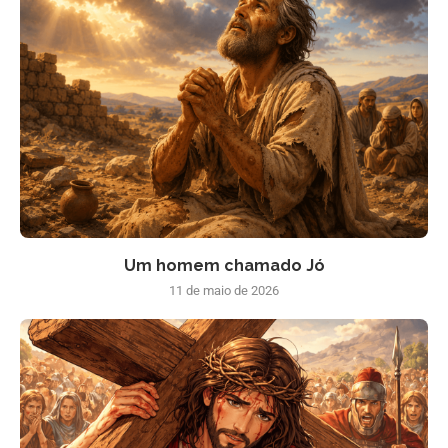
Um homem chamado Jó
11 de maio de 2026