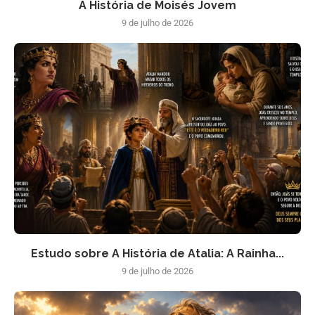
A História de Moisés Jovem
9 de julho de 2026
Estudo sobre A História de Atalia: A Rainha...
9 de julho de 2026