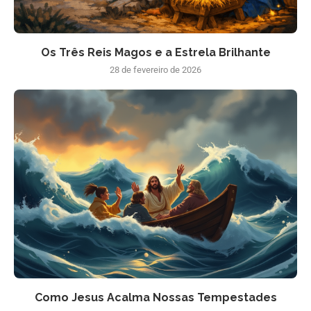
Os Três Reis Magos e a Estrela Brilhante
28 de fevereiro de 2026
Como Jesus Acalma Nossas Tempestades