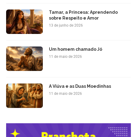
Tamar, a Princesa: Aprendendo
sobre Respeito e Amor
13 de junho de 2026
Um homem chamado Jó
11 de maio de 2026
A Viúva e as Duas Moedinhas
11 de maio de 2026