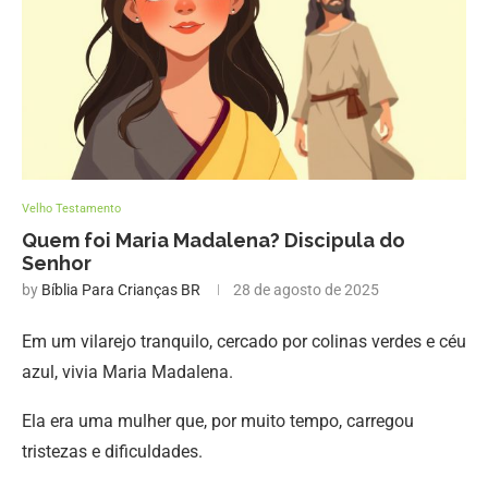
Velho Testamento
Quem foi Maria Madalena? Discipula do
Senhor
by
Bíblia Para Crianças BR
28 de agosto de 2025
Em um vilarejo tranquilo, cercado por colinas verdes e céu
azul, vivia Maria Madalena.
Ela era uma mulher que, por muito tempo, carregou
tristezas e dificuldades.