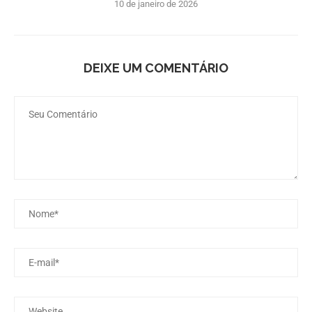
10 de janeiro de 2026
DEIXE UM COMENTÁRIO