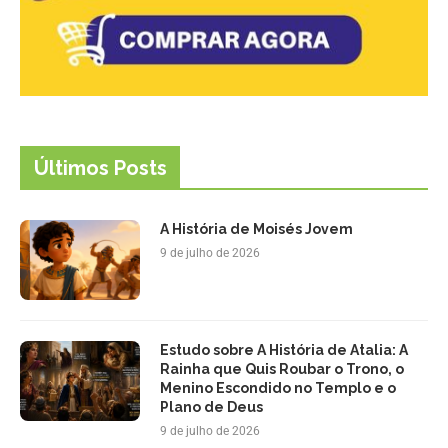
Últimos Posts
A História de Moisés Jovem
9 de julho de 2026
Estudo sobre A História de Atalia: A
Rainha que Quis Roubar o Trono, o
Menino Escondido no Templo e o
Plano de Deus
9 de julho de 2026