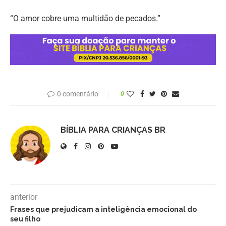
“O amor cobre uma multidão de pecados.”
0 comentário
0
BÍBLIA PARA CRIANÇAS BR
anterior
Frases que prejudicam a inteligência emocional do
seu filho