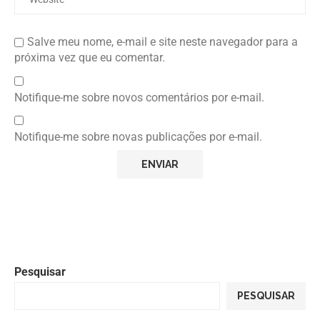
Salve meu nome, e-mail e site neste navegador para a
próxima vez que eu comentar.
Notifique-me sobre novos comentários por e-mail.
Notifique-me sobre novas publicações por e-mail.
Pesquisar
PESQUISAR