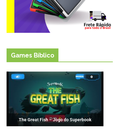
Games Bíblico
The Great Fish – Jogo do Superbook