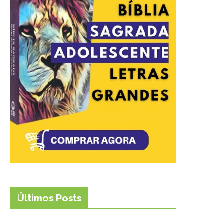
Últimos Posts