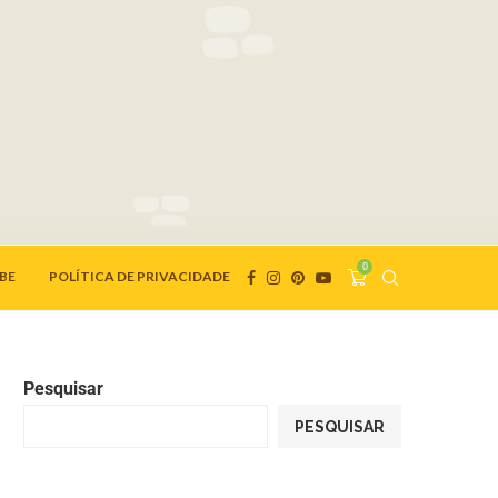
0
BE
POLÍTICA DE PRIVACIDADE
Pesquisar
PESQUISAR