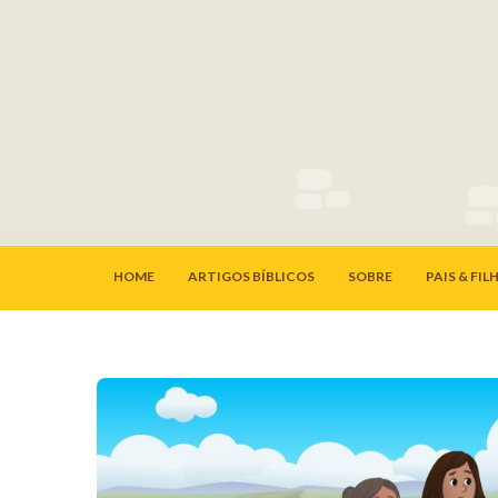
HOME
ARTIGOS BÍBLICOS
SOBRE
PAIS & FIL