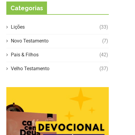
Categorias
Lições
(33)
Novo Testamento
(7)
Pais & Filhos
(42)
Velho Testamento
(37)