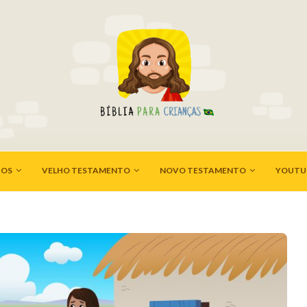
HOS
VELHO TESTAMENTO
NOVO TESTAMENTO
YOUTU