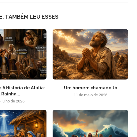
E, TAMBÉM LEU ESSES
 A História de Atalia:
Um homem chamado Jó
 Rainha...
11 de maio de 2026
e julho de 2026