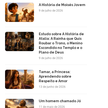
A História de Moisés Jovem
9 de julho de 2026
Estudo sobre A História de
Atalia: A Rainha que Quis
Roubar o Trono, o Menino
Escondido no Templo e o
Plano de Deus
9 de julho de 2026
Tamar, a Princesa:
Aprendendo sobre
Respeito e Amor
13 de junho de 2026
Um homem chamado Jó
11 de maio de 2026