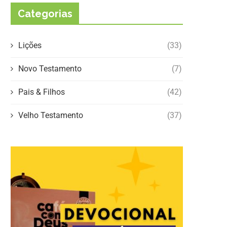
Categorias
Lições
(33)
Novo Testamento
(7)
Pais & Filhos
(42)
Velho Testamento
(37)