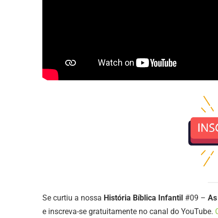
Se curtiu a nossa
História Bíblica Infantil
#09 –
As
e inscreva-se gratuitamente no canal do YouTube.