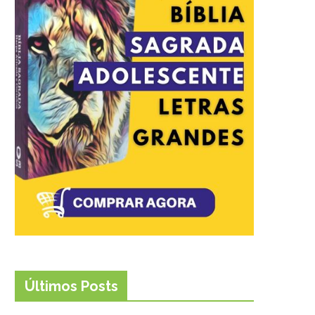
Últimos Posts