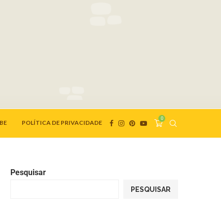
0
BE
POLÍTICA DE PRIVACIDADE
Pesquisar
PESQUISAR