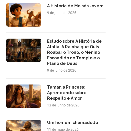
A História de Moisés Jovem
9 de julho de 2026
Estudo sobre A História de
Atalia: A Rainha que Quis
Roubar o Trono, o Menino
Escondido no Templo e o
Plano de Deus
9 de julho de 2026
Tamar, a Princesa:
Aprendendo sobre
Respeito e Amor
13 de junho de 2026
Um homem chamado Jó
11 de maio de 2026