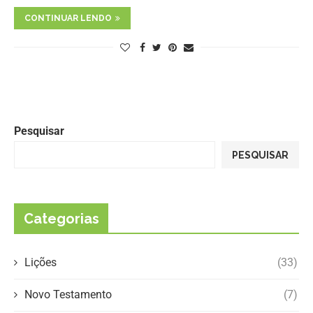
CONTINUAR LENDO
Pesquisar
PESQUISAR
Categorias
Lições
(33)
Novo Testamento
(7)