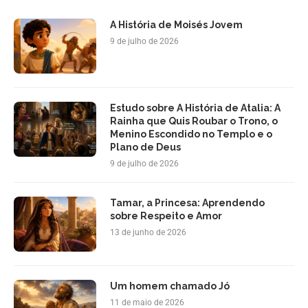
A História de Moisés Jovem
9 de julho de 2026
Estudo sobre A História de Atalia: A
Rainha que Quis Roubar o Trono, o
Menino Escondido no Templo e o
Plano de Deus
9 de julho de 2026
Tamar, a Princesa: Aprendendo
sobre Respeito e Amor
13 de junho de 2026
Um homem chamado Jó
11 de maio de 2026