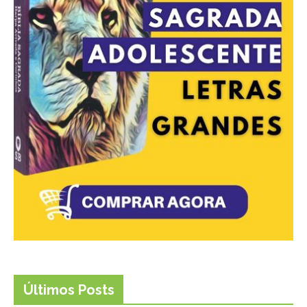
Últimos Posts