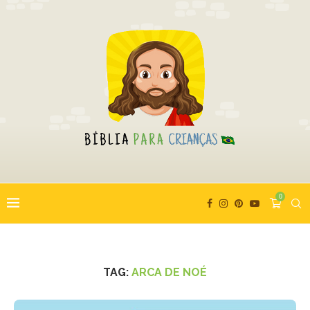
0
TAG:
ARCA DE NOÉ